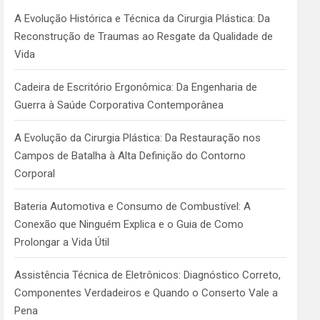
h
A Evolução Histórica e Técnica da Cirurgia Plástica: Da
Reconstrução de Traumas ao Resgate da Qualidade de
Vida
Cadeira de Escritório Ergonômica: Da Engenharia de
Guerra à Saúde Corporativa Contemporânea
A Evolução da Cirurgia Plástica: Da Restauração nos
Campos de Batalha à Alta Definição do Contorno
Corporal
Bateria Automotiva e Consumo de Combustível: A
Conexão que Ninguém Explica e o Guia de Como
Prolongar a Vida Útil
Assistência Técnica de Eletrônicos: Diagnóstico Correto,
Componentes Verdadeiros e Quando o Conserto Vale a
Pena