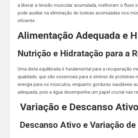
a liberar a tensão muscular acumulada, melhoram o flux
pode auxiliar na eliminação de toxinas acumuladas nos mú
eficiente.
Alimentação Adequada e H
Nutrição e Hidratação para a
Uma dieta equilibrada é fundamental para a recuperação mus
qualidade, que são essenciais para a síntese de proteína
energia para os músculos, enquanto gorduras saudáveis a
adequada, pois a água desempenha um papel crucial nas r
Variação e Descanso Ativ
Descanso Ativo e Variação de 