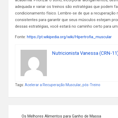
adequada e variar os treinos são estratégias que podem faz
condicionamento físico. Lembre-se de que a recuperação 
consistentes para garantir que seus músculos estejam pr
dessas estratégias, você estará no caminho certo para um
Fonte:
https://pt.wikipedia.org/wiki/Hipertrofia_muscular
Nutricionista Vanessa (CRN-11
Tags:
Acelerar a Recuperação Muscular
,
pós-Treino
Navegação
Os Melhores Alimentos para Ganho de Massa