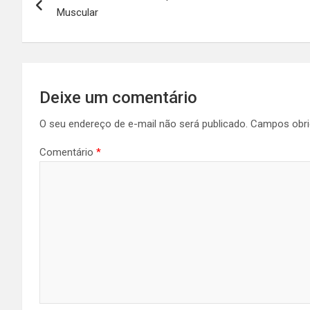
de
Muscular
Post
Deixe um comentário
O seu endereço de e-mail não será publicado.
Campos obri
Comentário
*