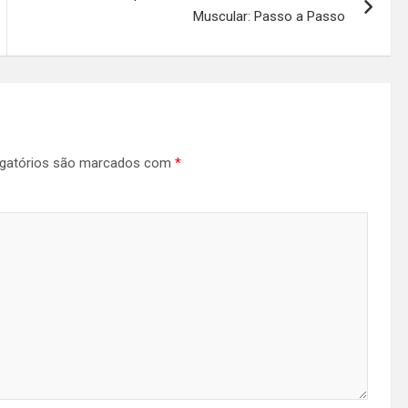
Muscular: Passo a Passo
gatórios são marcados com
*