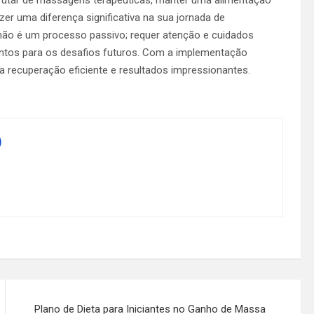
er uma diferença significativa na sua jornada de
não é um processo passivo; requer atenção e cuidados
ontos para os desafios futuros. Com a implementação
a recuperação eficiente e resultados impressionantes.
)
Plano de Dieta para Iniciantes no Ganho de Massa