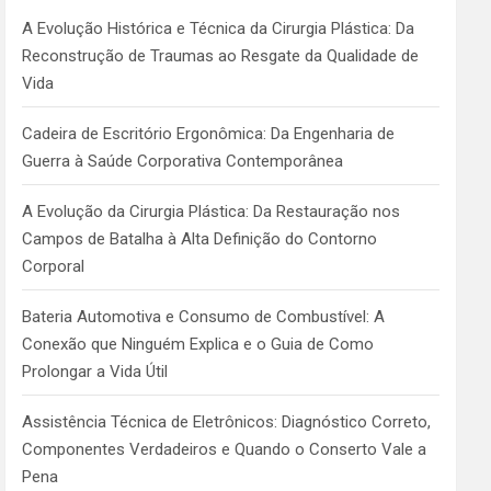
h
A Evolução Histórica e Técnica da Cirurgia Plástica: Da
Reconstrução de Traumas ao Resgate da Qualidade de
Vida
Cadeira de Escritório Ergonômica: Da Engenharia de
Guerra à Saúde Corporativa Contemporânea
A Evolução da Cirurgia Plástica: Da Restauração nos
Campos de Batalha à Alta Definição do Contorno
Corporal
Bateria Automotiva e Consumo de Combustível: A
Conexão que Ninguém Explica e o Guia de Como
Prolongar a Vida Útil
Assistência Técnica de Eletrônicos: Diagnóstico Correto,
Componentes Verdadeiros e Quando o Conserto Vale a
Pena