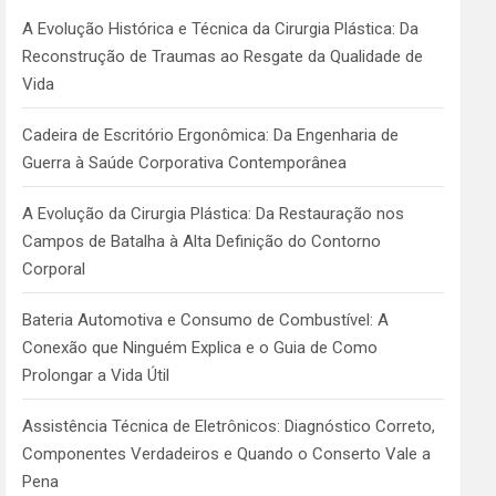
h
A Evolução Histórica e Técnica da Cirurgia Plástica: Da
Reconstrução de Traumas ao Resgate da Qualidade de
Vida
Cadeira de Escritório Ergonômica: Da Engenharia de
Guerra à Saúde Corporativa Contemporânea
A Evolução da Cirurgia Plástica: Da Restauração nos
Campos de Batalha à Alta Definição do Contorno
Corporal
Bateria Automotiva e Consumo de Combustível: A
Conexão que Ninguém Explica e o Guia de Como
Prolongar a Vida Útil
Assistência Técnica de Eletrônicos: Diagnóstico Correto,
Componentes Verdadeiros e Quando o Conserto Vale a
Pena