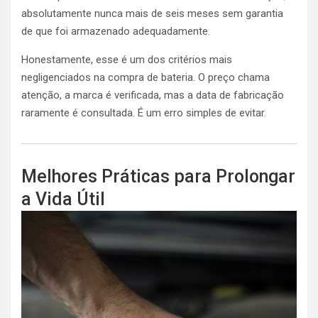
absolutamente nunca mais de seis meses sem garantia
de que foi armazenado adequadamente.
Honestamente, esse é um dos critérios mais
negligenciados na compra de bateria. O preço chama
atenção, a marca é verificada, mas a data de fabricação
raramente é consultada. É um erro simples de evitar.
Melhores Práticas para Prolongar
a Vida Útil