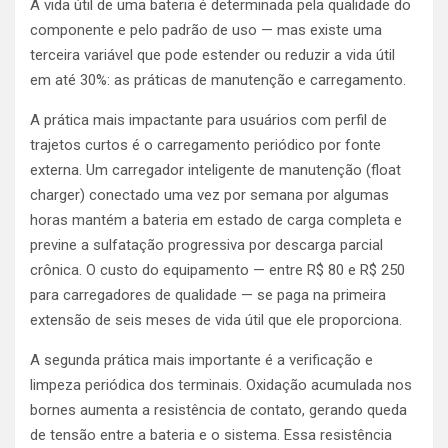
A vida útil de uma bateria é determinada pela qualidade do
componente e pelo padrão de uso — mas existe uma
terceira variável que pode estender ou reduzir a vida útil
em até 30%: as práticas de manutenção e carregamento.
A prática mais impactante para usuários com perfil de
trajetos curtos é o carregamento periódico por fonte
externa. Um carregador inteligente de manutenção (float
charger) conectado uma vez por semana por algumas
horas mantém a bateria em estado de carga completa e
previne a sulfatação progressiva por descarga parcial
crônica. O custo do equipamento — entre R$ 80 e R$ 250
para carregadores de qualidade — se paga na primeira
extensão de seis meses de vida útil que ele proporciona.
A segunda prática mais importante é a verificação e
limpeza periódica dos terminais. Oxidação acumulada nos
bornes aumenta a resistência de contato, gerando queda
de tensão entre a bateria e o sistema. Essa resistência