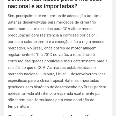
nacional e as importadas?
Sim, principalmente em termos de adequação ao clima.
Baterias desenvolvidas para mercados de clima frio
costumam ser otimizadas para CCA alto e menor
preocupação com resistência à corrosão por calor —
porque o calor extremo é a exceção, não a regra nesses
mercados. No Brasil, onde cofres de motor atingem
regularmente 60°C a 70°C no verão, a resistência à
corrosão das grades positivas é mais determinante para a
vida útil do que o CCA. As marcas estabelecidas no
mercado nacional — Moura, Heliar — desenvolveram ligas
específicas para o clima tropical. Baterias importadas
genéricas sem histórico de desempenho no Brasil podem
apresentar vida útil inferior à esperada exatamente por
não terem sido formuladas para essa condição de
temperatura.