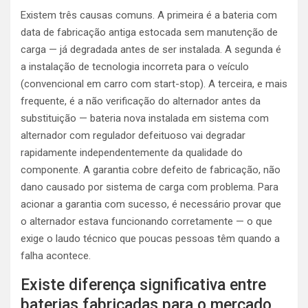
Existem três causas comuns. A primeira é a bateria com
data de fabricação antiga estocada sem manutenção de
carga — já degradada antes de ser instalada. A segunda é
a instalação de tecnologia incorreta para o veículo
(convencional em carro com start-stop). A terceira, e mais
frequente, é a não verificação do alternador antes da
substituição — bateria nova instalada em sistema com
alternador com regulador defeituoso vai degradar
rapidamente independentemente da qualidade do
componente. A garantia cobre defeito de fabricação, não
dano causado por sistema de carga com problema. Para
acionar a garantia com sucesso, é necessário provar que
o alternador estava funcionando corretamente — o que
exige o laudo técnico que poucas pessoas têm quando a
falha acontece.
Existe diferença significativa entre
baterias fabricadas para o mercado