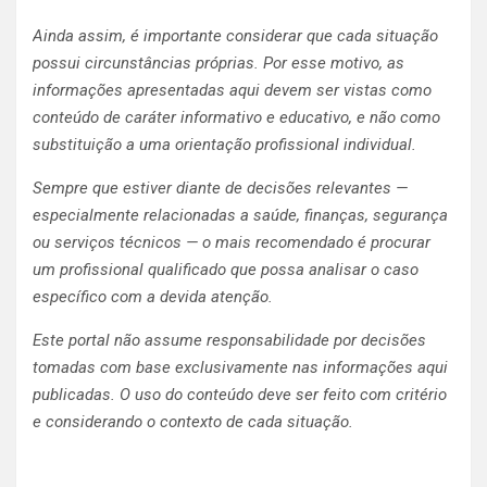
Ainda assim, é importante considerar que cada situação
possui circunstâncias próprias. Por esse motivo, as
informações apresentadas aqui devem ser vistas como
conteúdo de caráter informativo e educativo, e não como
substituição a uma orientação profissional individual.
Sempre que estiver diante de decisões relevantes —
especialmente relacionadas a saúde, finanças, segurança
ou serviços técnicos — o mais recomendado é procurar
um profissional qualificado que possa analisar o caso
específico com a devida atenção.
Este portal não assume responsabilidade por decisões
tomadas com base exclusivamente nas informações aqui
publicadas. O uso do conteúdo deve ser feito com critério
e considerando o contexto de cada situação.