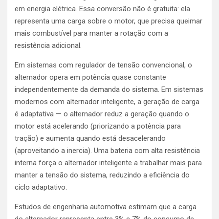
em energia elétrica. Essa conversão não é gratuita: ela
representa uma carga sobre o motor, que precisa queimar
mais combustível para manter a rotação com a
resistência adicional.
Em sistemas com regulador de tensão convencional, o
alternador opera em potência quase constante
independentemente da demanda do sistema. Em sistemas
modernos com alternador inteligente, a geração de carga
é adaptativa — o alternador reduz a geração quando o
motor está acelerando (priorizando a potência para
tração) e aumenta quando está desacelerando
(aproveitando a inercia). Uma bateria com alta resistência
interna força o alternador inteligente a trabalhar mais para
manter a tensão do sistema, reduzindo a eficiência do
ciclo adaptativo.
Estudos de engenharia automotiva estimam que a carga