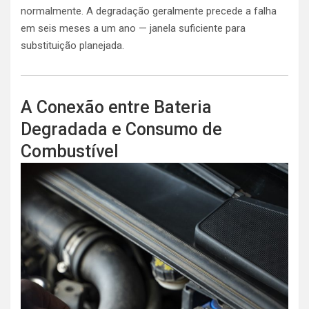
normalmente. A degradação geralmente precede a falha
em seis meses a um ano — janela suficiente para
substituição planejada.
A Conexão entre Bateria
Degradada e Consumo de
Combustível