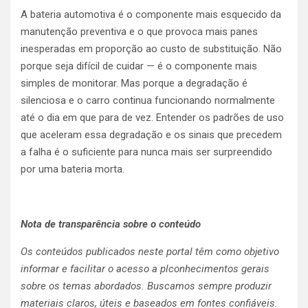
A bateria automotiva é o componente mais esquecido da
manutenção preventiva e o que provoca mais panes
inesperadas em proporção ao custo de substituição. Não
porque seja difícil de cuidar — é o componente mais
simples de monitorar. Mas porque a degradação é
silenciosa e o carro continua funcionando normalmente
até o dia em que para de vez. Entender os padrões de uso
que aceleram essa degradação e os sinais que precedem
a falha é o suficiente para nunca mais ser surpreendido
por uma bateria morta.
Nota de transparência sobre o conteúdo
Os conteúdos publicados neste portal têm como objetivo
informar e facilitar o acesso a plconhecimentos gerais
sobre os temas abordados. Buscamos sempre produzir
materiais claros, úteis e baseados em fontes confiáveis.