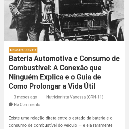
UNCATEGORIZED
Bateria Automotiva e Consumo de
Combustível: A Conexão que
Ninguém Explica e o Guia de
Como Prolongar a Vida Útil
3 meses ago
Nutricionista Vanessa (CRN-11)
No Comments
Existe uma relação direta entre o estado da bateria e o
consumo de combustível do veículo — e ela raramente