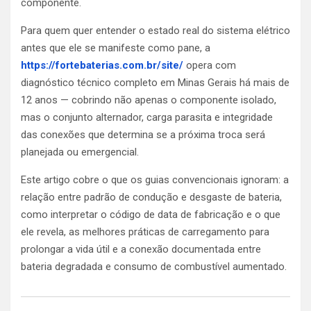
componente.
Para quem quer entender o estado real do sistema elétrico
antes que ele se manifeste como pane, a
https://fortebaterias.com.br/site/
opera com
diagnóstico técnico completo em Minas Gerais há mais de
12 anos — cobrindo não apenas o componente isolado,
mas o conjunto alternador, carga parasita e integridade
das conexões que determina se a próxima troca será
planejada ou emergencial.
Este artigo cobre o que os guias convencionais ignoram: a
relação entre padrão de condução e desgaste de bateria,
como interpretar o código de data de fabricação e o que
ele revela, as melhores práticas de carregamento para
prolongar a vida útil e a conexão documentada entre
bateria degradada e consumo de combustível aumentado.