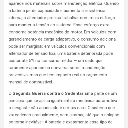
aparece nos materiais sobre manutenção elétrica. Quando
a bateria perde capacidade e aumenta a resistência
interna, o alternador precisa trabalhar com mais esforço
para manter a tensão do sistema. Esse esforço extra
consome potência mecânica do motor. Em veículos com
gerenciamento de carga adaptativo, o consumo adicional
pode ser marginal; em veículos convencionais com
alternador de tensão fixa, uma bateria deteriorada pode
custar até 5% no consumo médio — um dado que
raramente aparece na conversa sobre manutenção
preventiva, mas que tem impacto real no orçamento
mensal de combustível.
O
Segunda Guerra contra o Sedentarismo
parte de um
princípio que se aplica igualmente à mecânica automotiva:
o desgaste não anunciado é o mais caro. O sistema que
vai cedendo gradualmente, sem alarmar, até que o colapso
se torna inevitável. A bateria é exatamente esse tipo de