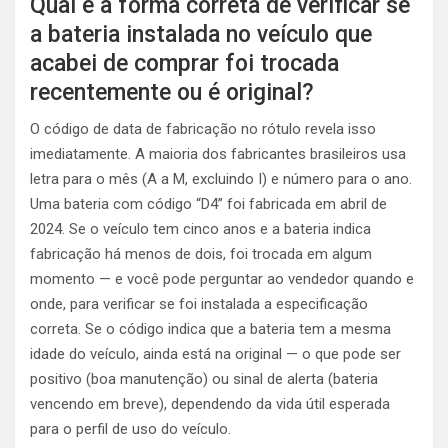
Qual é a forma correta de verificar se
a bateria instalada no veículo que
acabei de comprar foi trocada
recentemente ou é original?
O código de data de fabricação no rótulo revela isso
imediatamente. A maioria dos fabricantes brasileiros usa
letra para o mês (A a M, excluindo I) e número para o ano.
Uma bateria com código “D4” foi fabricada em abril de
2024. Se o veículo tem cinco anos e a bateria indica
fabricação há menos de dois, foi trocada em algum
momento — e você pode perguntar ao vendedor quando e
onde, para verificar se foi instalada a especificação
correta. Se o código indica que a bateria tem a mesma
idade do veículo, ainda está na original — o que pode ser
positivo (boa manutenção) ou sinal de alerta (bateria
vencendo em breve), dependendo da vida útil esperada
para o perfil de uso do veículo.