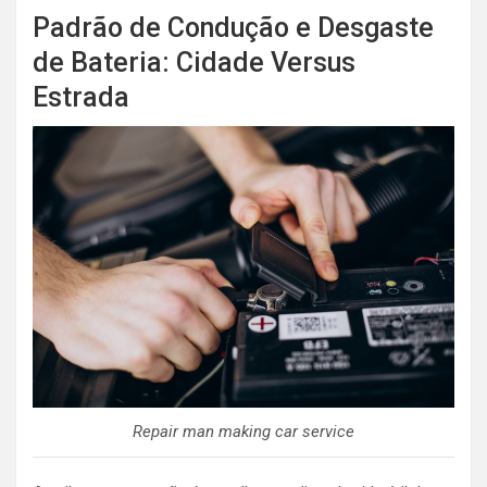
Padrão de Condução e Desgaste
de Bateria: Cidade Versus
Estrada
Repair man making car service