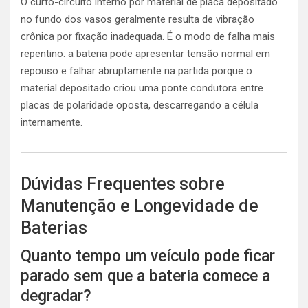
O curto-circuito interno por material de placa depositado
no fundo dos vasos geralmente resulta de vibração
crônica por fixação inadequada. É o modo de falha mais
repentino: a bateria pode apresentar tensão normal em
repouso e falhar abruptamente na partida porque o
material depositado criou uma ponte condutora entre
placas de polaridade oposta, descarregando a célula
internamente.
Dúvidas Frequentes sobre
Manutenção e Longevidade de
Baterias
Quanto tempo um veículo pode ficar
parado sem que a bateria comece a
degradar?