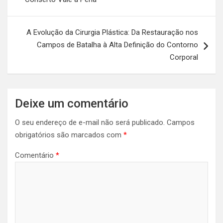
A Evolução da Cirurgia Plástica: Da Restauração nos
Campos de Batalha à Alta Definição do Contorno
Corporal
Deixe um comentário
O seu endereço de e-mail não será publicado.
Campos
obrigatórios são marcados com
*
Comentário
*