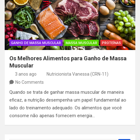
GANHO DE MASSA MUSCULAR
MASSA MUSCULAR
PROTEÍNAS
Os Melhores Alimentos para Ganho de Massa
Muscular
3 anos ago
Nutricionista Vanessa (CRN-11)
No Comments
Quando se trata de ganhar massa muscular de maneira
eficaz, a nutrição desempenha um papel fundamental ao
lado do treinamento adequado. Os alimentos que você
consome não apenas fornecem energia…