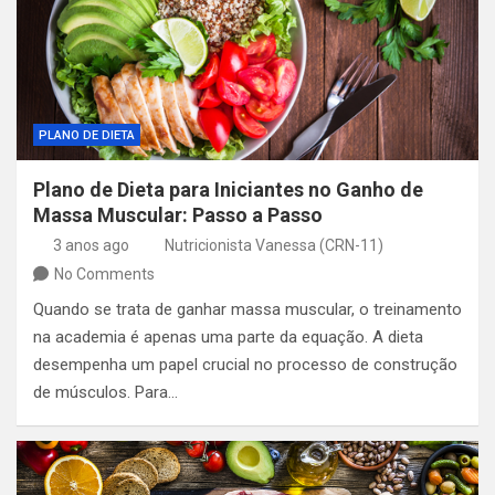
PLANO DE DIETA
Plano de Dieta para Iniciantes no Ganho de
Massa Muscular: Passo a Passo
3 anos ago
Nutricionista Vanessa (CRN-11)
No Comments
Quando se trata de ganhar massa muscular, o treinamento
na academia é apenas uma parte da equação. A dieta
desempenha um papel crucial no processo de construção
de músculos. Para…