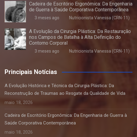
Cadeira de Escritório Ergonômica: Da Engenharia
de Guerra à Saúde Corporativa Contemporânea
3 meses ago
Nutricionista Vanessa (CRN-11)
A Evolução da Cirurgia Plástica: Da Restauração
nos Campos de Batalha à Alta Definição do
Contorno Corporal
3 meses ago
Nutricionista Vanessa (CRN-11)
Principais Notícias
A Evolução Histórica e Técnica da Cirurgia Plástica: Da
Reconstrução de Traumas ao Resgate da Qualidade de Vida
maio 18, 2026
Cadeira de Escritório Ergonômica: Da Engenharia de Guerra à
Saúde Corporativa Contemporânea
maio 18, 2026