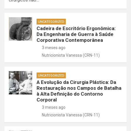
cirúrgicos não…
UNCATEGORIZED
Cadeira de Escritório Ergonômica:
Da Engenharia de Guerra à Saúde
Corporativa Contemporânea
3 meses ago
Nutricionista Vanessa (CRN-11)
UNCATEGORIZED
A Evolução da Cirurgia Plástica: Da
Restauração nos Campos de Batalha
à Alta Definição do Contorno
Corporal
3 meses ago
Nutricionista Vanessa (CRN-11)