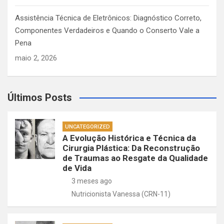
Assistência Técnica de Eletrônicos: Diagnóstico Correto,
Componentes Verdadeiros e Quando o Conserto Vale a
Pena
maio 2, 2026
Últimos Posts
UNCATEGORIZED
A Evolução Histórica e Técnica da
Cirurgia Plástica: Da Reconstrução
de Traumas ao Resgate da Qualidade
de Vida
3 meses ago
Nutricionista Vanessa (CRN-11)