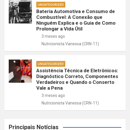
UNCATEGORIZED
Bateria Automotiva e Consumo de
Combustível: A Conexão que
Ninguém Explica e o Guia de Como
Prolongar a Vida Útil
3 meses ago
Nutricionista Vanessa (CRN-11)
UNCATEGORIZED
Assistência Técnica de Eletrônicos:
Diagnóstico Correto, Componentes
Verdadeiros e Quando o Conserto
Vale a Pena
3 meses ago
Nutricionista Vanessa (CRN-11)
Principais Notícias