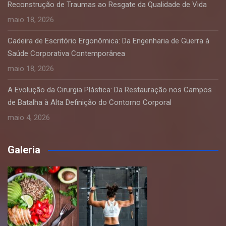
Reconstrução de Traumas ao Resgate da Qualidade de Vida
maio 18, 2026
Cadeira de Escritório Ergonômica: Da Engenharia de Guerra à
Saúde Corporativa Contemporânea
maio 18, 2026
A Evolução da Cirurgia Plástica: Da Restauração nos Campos
de Batalha à Alta Definição do Contorno Corporal
maio 4, 2026
Galeria