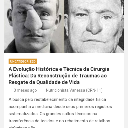
UNCATEGORIZED
A Evolução Histórica e Técnica da Cirurgia
Plástica: Da Reconstrução de Traumas ao
Resgate da Qualidade de Vida
3 meses ago
Nutricionista Vanessa (CRN-11)
A busca pelo restabelecimento da integridade física
acompanha a medicina desde seus primeiros registros
sistematizados. Os grandes saltos técnicos na
transferência de tecidos e no rebatimento de retalhos