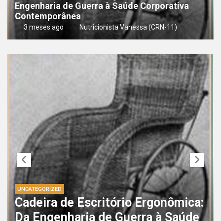
Engenharia de Guerra à Saúde Corporativa
Contemporânea
3 meses ago
Nutricionista Vanessa (CRN-11)
UNCATEGORIZED
Cadeira de Escritório Ergonômica:
Da Engenharia de Guerra à Saúde