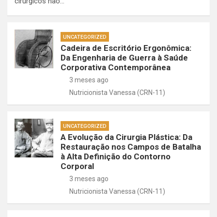
cirúrgicos não…
UNCATEGORIZED
Cadeira de Escritório Ergonômica:
Da Engenharia de Guerra à Saúde
Corporativa Contemporânea
3 meses ago
Nutricionista Vanessa (CRN-11)
UNCATEGORIZED
A Evolução da Cirurgia Plástica: Da
Restauração nos Campos de Batalha
à Alta Definição do Contorno
Corporal
3 meses ago
Nutricionista Vanessa (CRN-11)