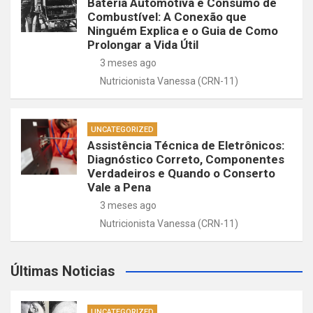
Bateria Automotiva e Consumo de
Combustível: A Conexão que
Ninguém Explica e o Guia de Como
Prolongar a Vida Útil
3 meses ago
Nutricionista Vanessa (CRN-11)
UNCATEGORIZED
Assistência Técnica de Eletrônicos:
Diagnóstico Correto, Componentes
Verdadeiros e Quando o Conserto
Vale a Pena
3 meses ago
Nutricionista Vanessa (CRN-11)
Últimas Noticias
UNCATEGORIZED