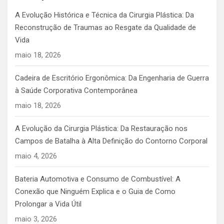
A Evolução Histórica e Técnica da Cirurgia Plástica: Da
Reconstrução de Traumas ao Resgate da Qualidade de
Vida
maio 18, 2026
Cadeira de Escritório Ergonômica: Da Engenharia de Guerra
à Saúde Corporativa Contemporânea
maio 18, 2026
A Evolução da Cirurgia Plástica: Da Restauração nos
Campos de Batalha à Alta Definição do Contorno Corporal
maio 4, 2026
Bateria Automotiva e Consumo de Combustível: A
Conexão que Ninguém Explica e o Guia de Como
Prolongar a Vida Útil
maio 3, 2026