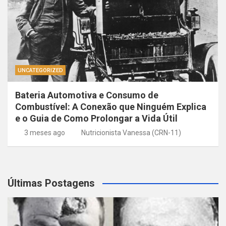
UNCATEGORIZED
Bateria Automotiva e Consumo de
Combustível: A Conexão que Ninguém Explica
e o Guia de Como Prolongar a Vida Útil
3 meses ago
Nutricionista Vanessa (CRN-11)
Últimas Postagens