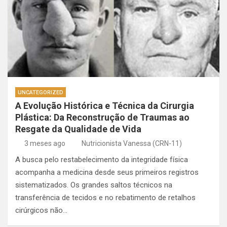
UNCATEGORIZED
A Evolução Histórica e Técnica da Cirurgia
Plástica: Da Reconstrução de Traumas ao
Resgate da Qualidade de Vida
3 meses ago
Nutricionista Vanessa (CRN-11)
A busca pelo restabelecimento da integridade física
acompanha a medicina desde seus primeiros registros
sistematizados. Os grandes saltos técnicos na
transferência de tecidos e no rebatimento de retalhos
cirúrgicos não…