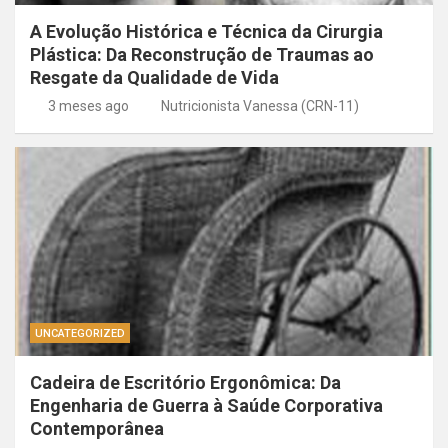
A Evolução Histórica e Técnica da Cirurgia
Plástica: Da Reconstrução de Traumas ao
Resgate da Qualidade de Vida
3 meses ago
Nutricionista Vanessa (CRN-11)
UNCATEGORIZED
Cadeira de Escritório Ergonômica: Da
Engenharia de Guerra à Saúde Corporativa
Contemporânea