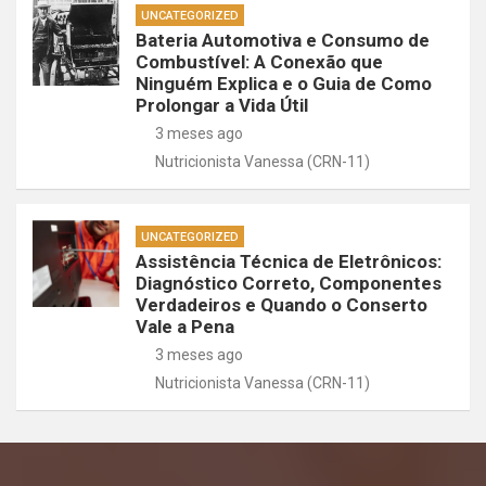
UNCATEGORIZED
Bateria Automotiva e Consumo de
Combustível: A Conexão que
Ninguém Explica e o Guia de Como
Prolongar a Vida Útil
3 meses ago
Nutricionista Vanessa (CRN-11)
UNCATEGORIZED
Assistência Técnica de Eletrônicos:
Diagnóstico Correto, Componentes
Verdadeiros e Quando o Conserto
Vale a Pena
3 meses ago
Nutricionista Vanessa (CRN-11)