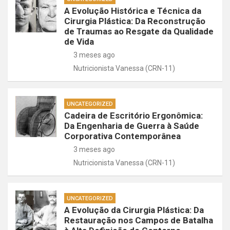
A Evolução Histórica e Técnica da
Cirurgia Plástica: Da Reconstrução
de Traumas ao Resgate da Qualidade
de Vida
3 meses ago
Nutricionista Vanessa (CRN-11)
UNCATEGORIZED
Cadeira de Escritório Ergonômica:
Da Engenharia de Guerra à Saúde
Corporativa Contemporânea
3 meses ago
Nutricionista Vanessa (CRN-11)
UNCATEGORIZED
A Evolução da Cirurgia Plástica: Da
Restauração nos Campos de Batalha