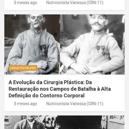
3 meses ago
Nutricionista Vanessa (CRN-11)
UNCATEGORIZED
A Evolução da Cirurgia Plástica: Da
Restauração nos Campos de Batalha à Alta
Definição do Contorno Corporal
3 meses ago
Nutricionista Vanessa (CRN-11)