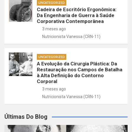
UNCATEGORIZED
Cadeira de Escritório Ergonômica:
Da Engenharia de Guerra à Saúde
Corporativa Contemporânea
3 meses ago
Nutricionista Vanessa (CRN-11)
UNCATEGORIZED
A Evolução da Cirurgia Plástica: Da
Restauração nos Campos de Batalha
à Alta Definição do Contorno
Corporal
3 meses ago
Nutricionista Vanessa (CRN-11)
Últimas Do Blog