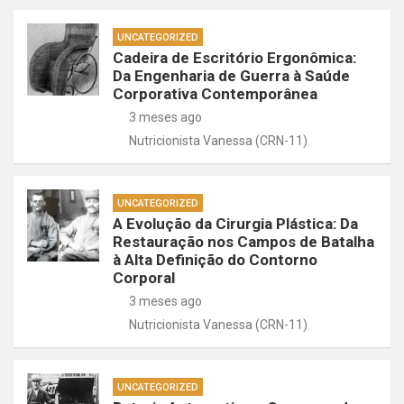
UNCATEGORIZED
Cadeira de Escritório Ergonômica:
Da Engenharia de Guerra à Saúde
Corporativa Contemporânea
3 meses ago
Nutricionista Vanessa (CRN-11)
UNCATEGORIZED
A Evolução da Cirurgia Plástica: Da
Restauração nos Campos de Batalha
à Alta Definição do Contorno
Corporal
3 meses ago
Nutricionista Vanessa (CRN-11)
UNCATEGORIZED